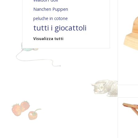
Nanchen Puppen
peluche in cotone
tutti i giocattoli
Visualizza tutti