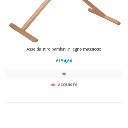
Asse da stiro bambini in legno massiccio
€154,60
ACQUISTA