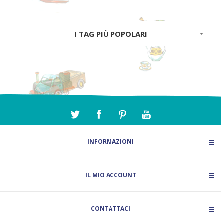
I TAG PIÙ POPOLARI
INFORMAZIONI
IL MIO ACCOUNT
CONTATTACI