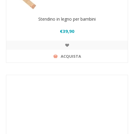
Stendino in legno per bambini
€39,90
ACQUISTA