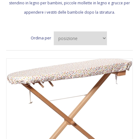
stendino in legno per bambini, piccole mollette in legno e grucce per
appendere i vestiti delle bambole dopo la stiratura.
Ordina per