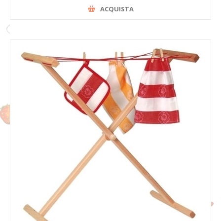
ACQUISTA