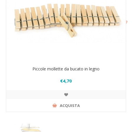
Piccole mollette da bucato in legno
€4,70
ACQUISTA