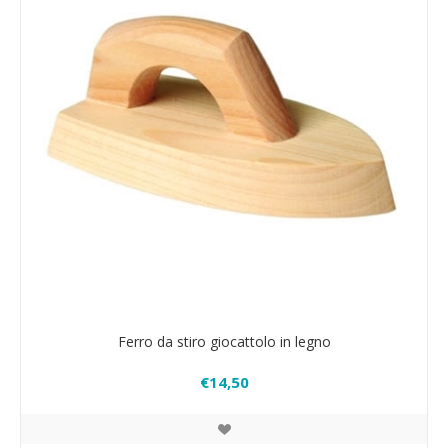
Ferro da stiro giocattolo in legno
€14,50