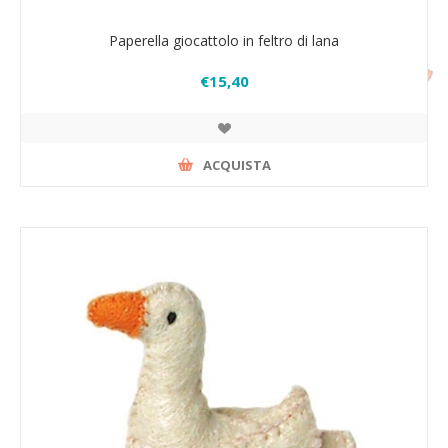
Paperella giocattolo in feltro di lana
€15,40
ACQUISTA