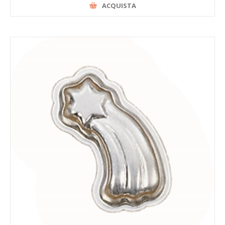
ACQUISTA