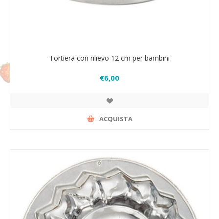
Tortiera con rilievo 12 cm per bambini
€6,00
ACQUISTA