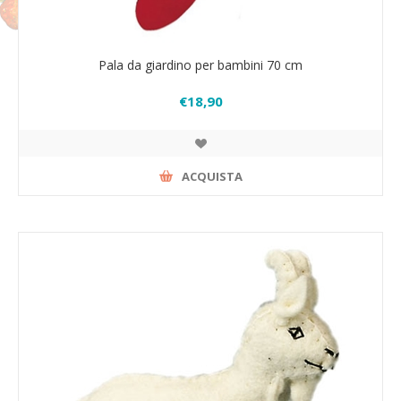
Pala da giardino per bambini 70 cm
€18,90
ACQUISTA