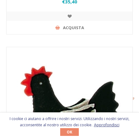
€35,40
ACQUISTA
I cookie ci aiutano a offrire i nostri servizi. Utilizzando i nostri servizi,
acconsentite al nostro utilizzo dei cookie.
Approfondisci
OK