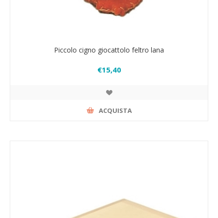
Piccolo cigno giocattolo feltro lana
€15,40
ACQUISTA