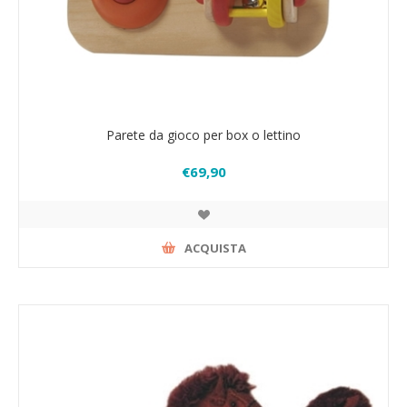
Parete da gioco per box o lettino
€69,90
ACQUISTA