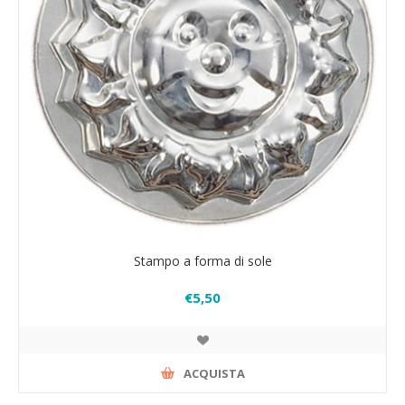
Stampo a forma di sole
€5,50
ACQUISTA