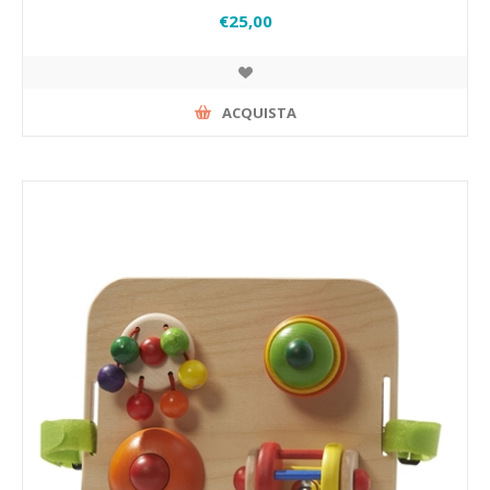
€25,00
ACQUISTA