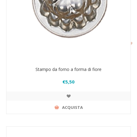
Stampo da forno a forma di fiore
€5,50
ACQUISTA