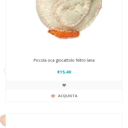
Piccola oca giocattolo feltro lana
€15,40
ACQUISTA