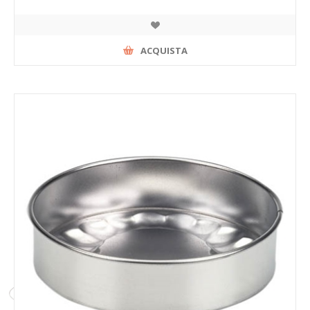
ACQUISTA