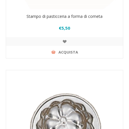
Stampo di pasticceria a forma di cometa
€5,50
ACQUISTA