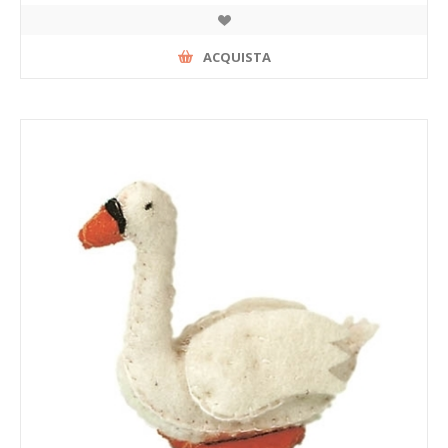
ACQUISTA