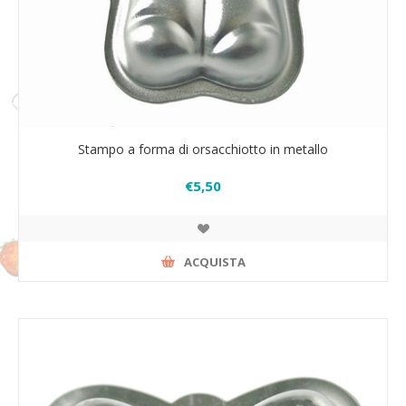
Stampo a forma di orsacchiotto in metallo
€5,50
ACQUISTA