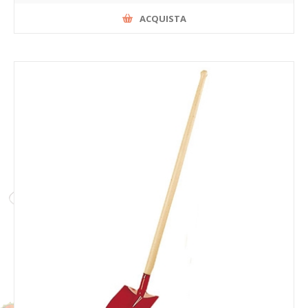
ACQUISTA