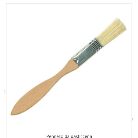
Pennello da pasticceria