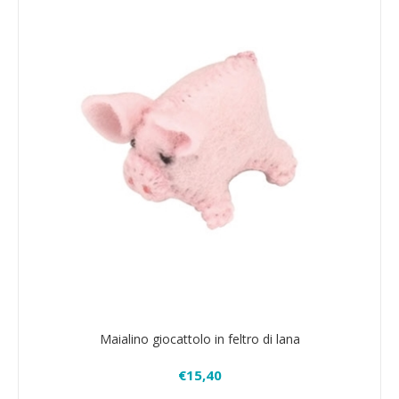
Maialino giocattolo in feltro di lana
€15,40