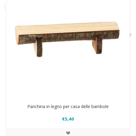
Panchina in legno per casa delle bambole
€5,40