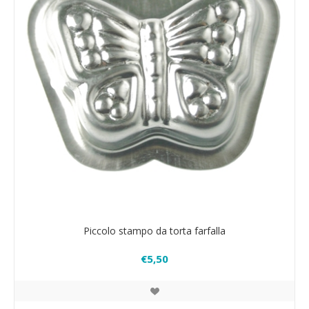
Piccolo stampo da torta farfalla
€5,50