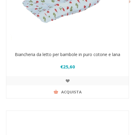
Biancheria da letto per bambole in puro cotone e lana
€25,60
ACQUISTA