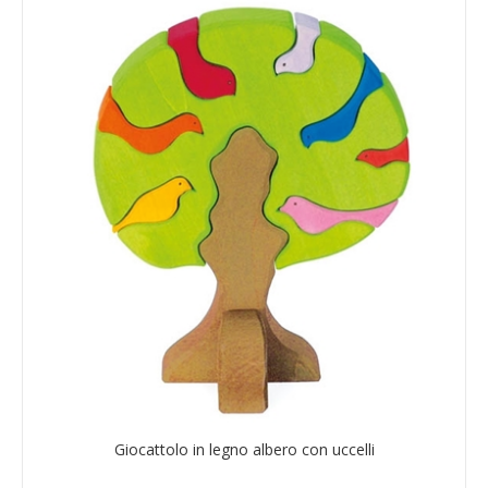
Giocattolo in legno albero con uccelli