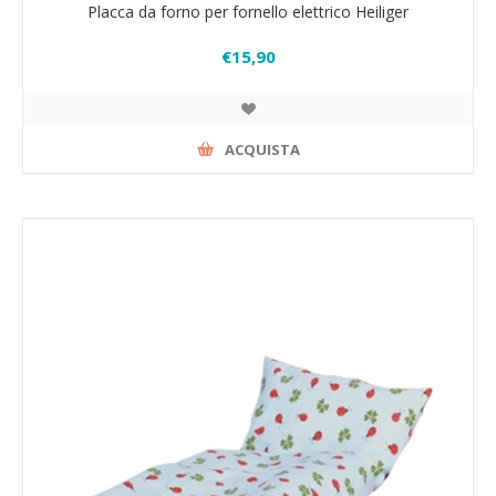
Placca da forno per fornello elettrico Heiliger
€15,90
ACQUISTA