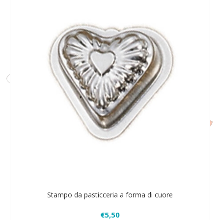
Stampo da pasticceria a forma di cuore
€5,50