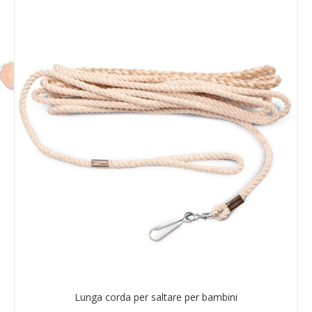
Lunga corda per saltare per bambini