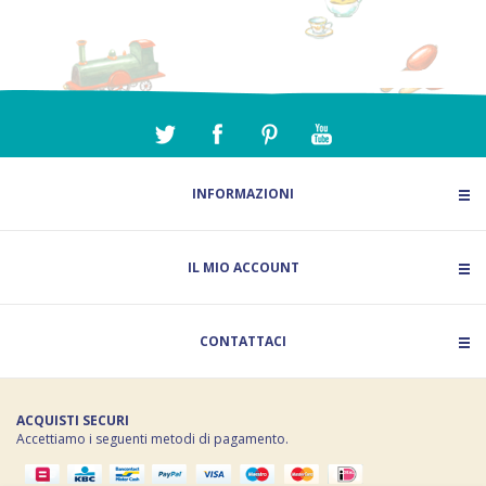
INFORMAZIONI
IL MIO ACCOUNT
CONTATTACI
ACQUISTI SECURI
Accettiamo i seguenti metodi di pagamento.