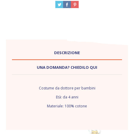
DESCRIZIONE
UNA DOMANDA? CHIEDILO QUI
Costume da dottore per bambini
Età: da 4 anni
Materiale: 100% cotone