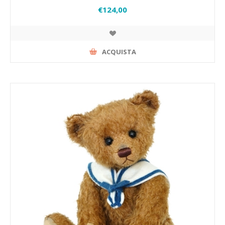
€124,00
ACQUISTA