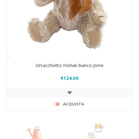
Orsacchiotto mohair bianco Jorne
€124,00
ACQUISTA