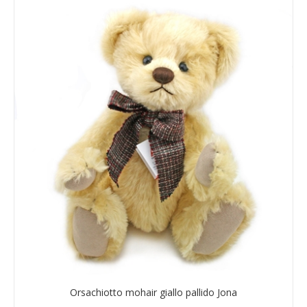
Orsachiotto mohair giallo pallido Jona