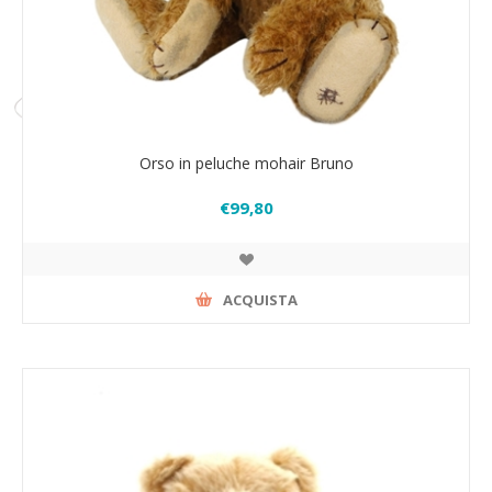
Orso in peluche mohair Bruno
€99,80
ACQUISTA