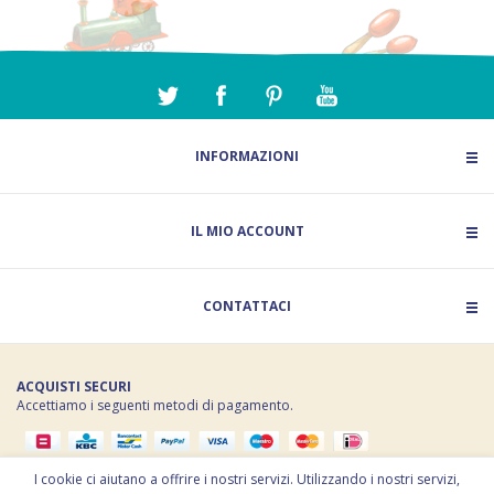
INFORMAZIONI
IL MIO ACCOUNT
CONTATTACI
ACQUISTI SECURI
Accettiamo i seguenti metodi di pagamento.
Copyright © 2026 La Fata dei Giocattoli. Tutti i diritti riservati Powered by
I cookie ci aiutano a offrire i nostri servizi. Utilizzando i nostri servizi,