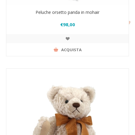
Peluche orsetto panda in mohair
€98,00
ACQUISTA