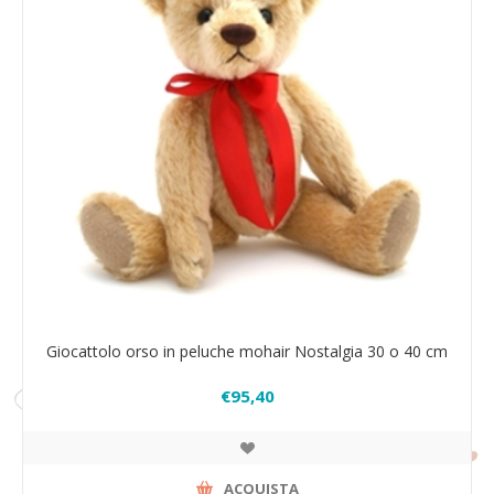
Giocattolo orso in peluche mohair Nostalgia 30 o 40 cm
€95,40
ACQUISTA