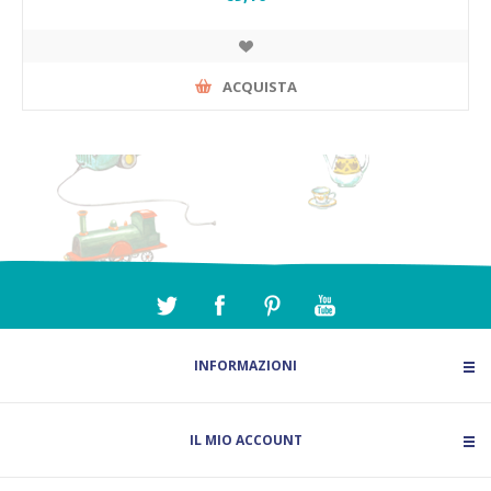
ACQUISTA
INFORMAZIONI
IL MIO ACCOUNT