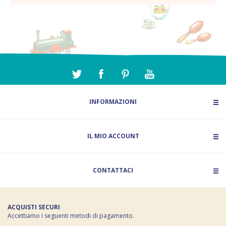
INFORMAZIONI
IL MIO ACCOUNT
CONTATTACI
ACQUISTI SECURI
Accettiamo i seguenti metodi di pagamento.