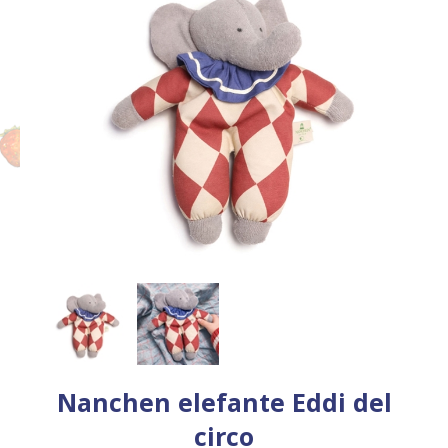
Nanchen elefante Eddi del
circo