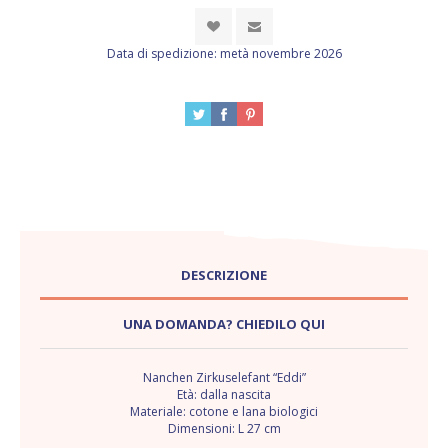
Data di spedizione:
metà novembre 2026
DESCRIZIONE
UNA DOMANDA? CHIEDILO QUI
Nanchen Zirkuselefant “Eddi”
Età: dalla nascita
Materiale: cotone e lana biologici
Dimensioni: L 27 cm